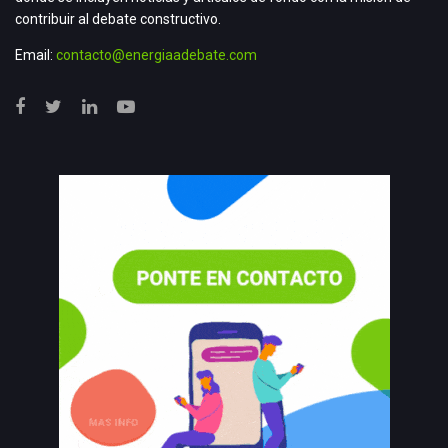
contribuir al debate constructivo.
Email:
contacto@energiaadebate.com