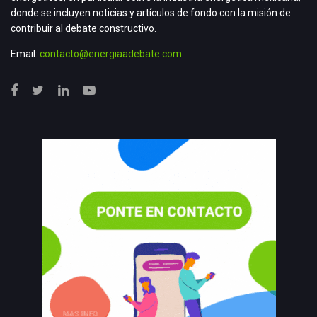
donde se incluyen noticias y artículos de fondo con la misión de
contribuir al debate constructivo.
Email:
contacto@energiaadebate.com