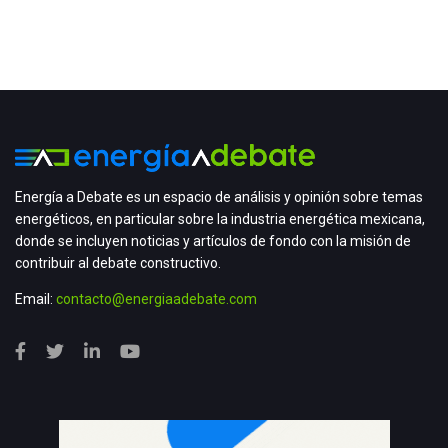
Energía a Debate es un espacio de análisis y opinión sobre temas
energéticos, en particular sobre la industria energética mexicana,
donde se incluyen noticias y artículos de fondo con la misión de
contribuir al debate constructivo.
Email:
contacto@energiaadebate.com