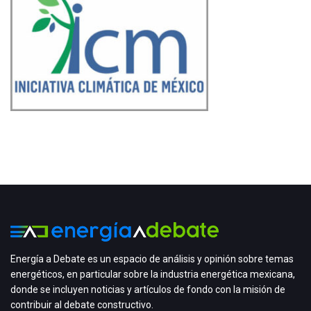
Energía a Debate es un espacio de análisis y opinión sobre temas
energéticos, en particular sobre la industria energética mexicana,
donde se incluyen noticias y artículos de fondo con la misión de
contribuir al debate constructivo.