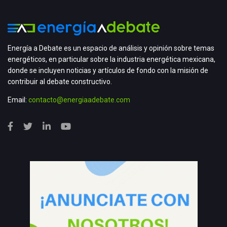
Energía a Debate es un espacio de análisis y opinión sobre temas
energéticos, en particular sobre la industria energética mexicana,
donde se incluyen noticias y artículos de fondo con la misión de
contribuir al debate constructivo.
Email:
contacto@energiaadebate.com