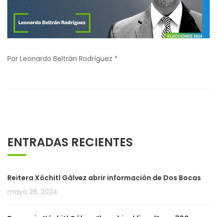
Por Leonardo Beltrán Rodríguez *
ENTRADAS RECIENTES
Reitera Xóchitl Gálvez abrir información de Dos Bocas
mayo 28, 2024