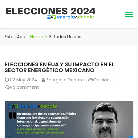
Estás Aquí:
Home
>
Estados Unidos
ELECCIONES EN EUA Y SU IMPACTO EN EL
SECTOR ENERGÉTICO MEXICANO
02
May 2024
Energía a Debate
Opinión
No comment