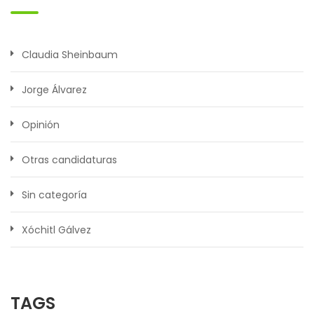
Claudia Sheinbaum
Jorge Álvarez
Opinión
Otras candidaturas
Sin categoría
Xóchitl Gálvez
TAGS