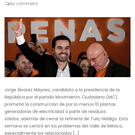
No comment
Jorge Álvarez Máynez, candidato a la presidencia de la
República por el partido Movimiento Ciudadano (MC),
prometió la construcción de por lo menos 10 plantas
generadoras de electricidad a partir de residuos
sólidos, además de cerrar la refinería de Tula, Hidalgo. Esta
semana se centró en los problemas del Valle de México,
especialmente los relacionados […]