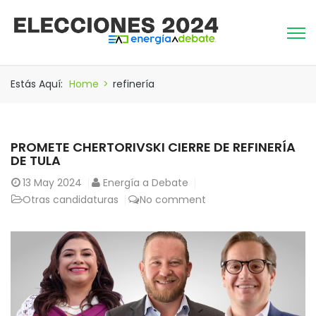
Estás Aquí:
Home
>
refinería
PROMETE CHERTORIVSKI CIERRE DE REFINERÍA
DE TULA
13
May 2024
Energía a Debate
Otras candidaturas
No comment