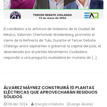
El candidato a la Jefatura de Gobierno de la Ciudad de
México, Salomón Chertorivski Woldenberg, prometió el
cierre de la Refinería de Tula. Durante el Tercer Debate
Chilango entre aspirantes a gobernar la capital del país, el
abanderado por el partido Movimiento Ciudadano
respondió a una pregunta ciudadana en materia de […]
ÁLVAREZ MÁYNEZ CONSTRUIRÁ 10 PLANTAS
ELÉCTRICAS QUE APROVECHARÁN RESIDUOS
SÓLIDOS
09
Abr 2024
Energía a Debate
Jorge Álvarez