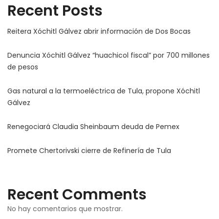
Recent Posts
Reitera Xóchitl Gálvez abrir información de Dos Bocas
Denuncia Xóchitl Gálvez “huachicol fiscal” por 700 millones
de pesos
Gas natural a la termoeléctrica de Tula, propone Xóchitl
Gálvez
Renegociará Claudia Sheinbaum deuda de Pemex
Promete Chertorivski cierre de Refinería de Tula
Recent Comments
No hay comentarios que mostrar.