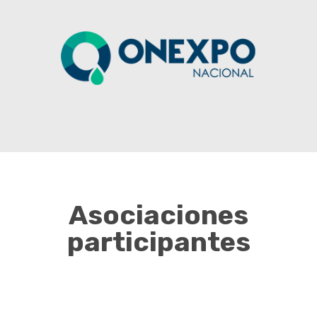
Asociaciones
participantes