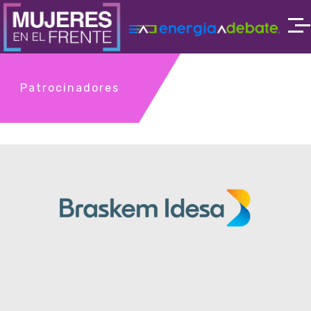
Patrocinadores