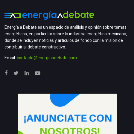
Energía a Debate es un espacio de análisis y opinión sobre temas
energéticos, en particular sobre la industria energética mexicana,
donde se incluyen noticias y artículos de fondo con la misión de
contribuir al debate constructivo.
Email:
contacto@energiaadebate.com