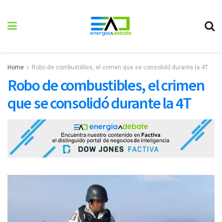
Home
Robo de combustibles, el crimen que se consolidó durante la 4T
Robo de combustibles, el crimen
que se consolidó durante la 4T