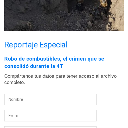
Reportaje Especial
Robo de combustibles, el crimen que se
consolidó durante la 4T
Compártenos tus datos para tener acceso al archivo
completo.