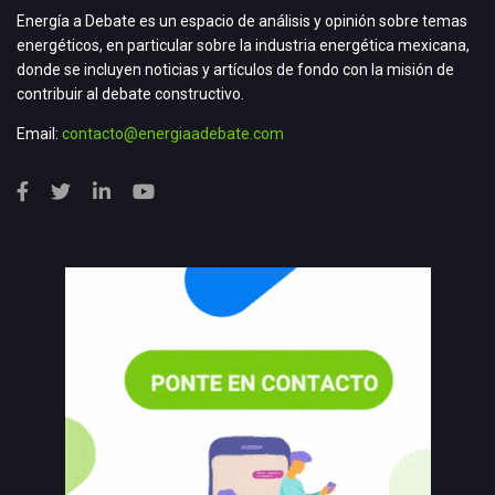
Energía a Debate es un espacio de análisis y opinión sobre temas
energéticos, en particular sobre la industria energética mexicana,
donde se incluyen noticias y artículos de fondo con la misión de
contribuir al debate constructivo.
Email:
contacto@energiaadebate.com