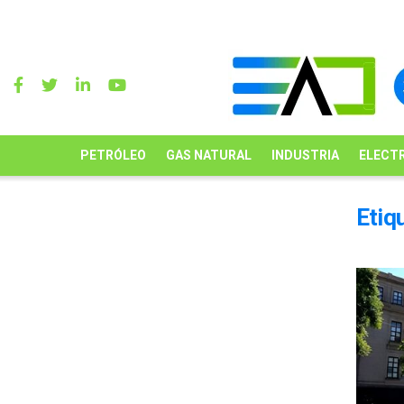
PETRÓLEO
GAS NATURAL
INDUSTRIA
ELECTR
Etiq