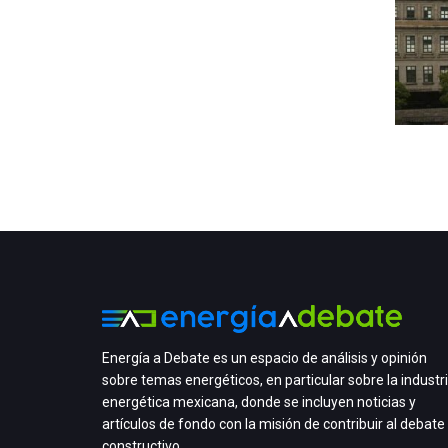
Energía a Debate es un espacio de análisis y opinión
sobre temas energéticos, en particular sobre la industr
energética mexicana, donde se incluyen noticias y
artículos de fondo con la misión de contribuir al debate
constructivo.