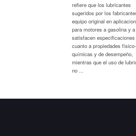
refiere que los lubricantes
sugeridos por los fabricante
equipo original en aplicacio
para motores a gasolina y a
satisfacen especificaciones
cuanto a propiedades físico
químicas y de desempeño,
mientras que el uso de lubr
no ...