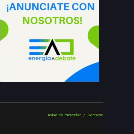
Aviso de Privacidad
Contacto