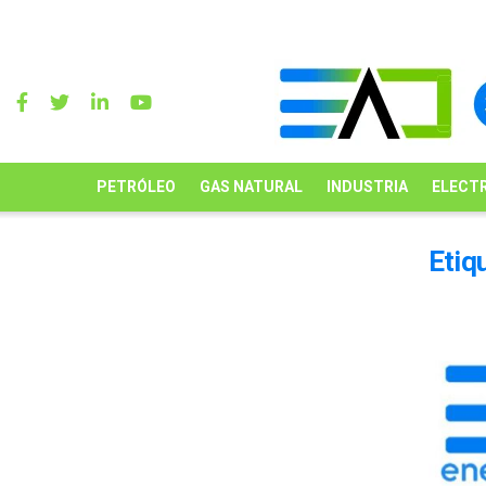
PETRÓLEO
GAS NATURAL
INDUSTRIA
ELECTR
Etiq