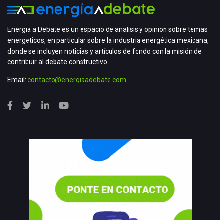
Energía a Debate es un espacio de análisis y opinión sobre temas
energéticos, en particular sobre la industria energética mexicana,
donde se incluyen noticias y artículos de fondo con la misión de
contribuir al debate constructivo.
Email:
contacto@energiaadebate.com