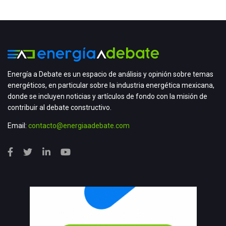
Energía a Debate es un espacio de análisis y opinión sobre temas
energéticos, en particular sobre la industria energética mexicana,
donde se incluyen noticias y artículos de fondo con la misión de
contribuir al debate constructivo.
Email:
contacto@energiaadebate.com