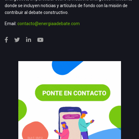
donde se incluyen noticias y artículos de fondo con la misión de
contribuir al debate constructivo.
Email:
contacto@energiaadebate.com