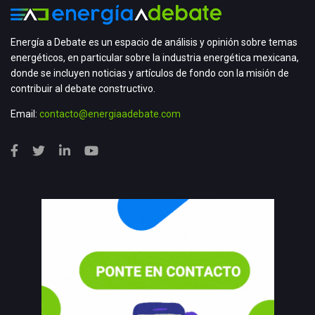
Energía a Debate es un espacio de análisis y opinión sobre temas
energéticos, en particular sobre la industria energética mexicana,
donde se incluyen noticias y artículos de fondo con la misión de
contribuir al debate constructivo.
Email:
contacto@energiaadebate.com