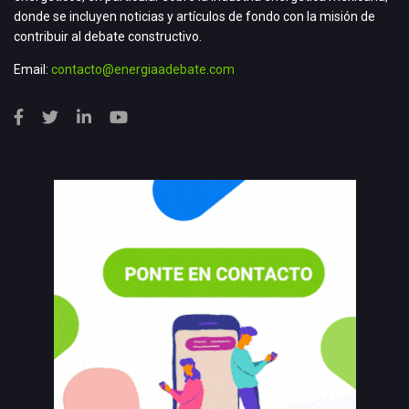
donde se incluyen noticias y artículos de fondo con la misión de
contribuir al debate constructivo.
Email:
contacto@energiaadebate.com