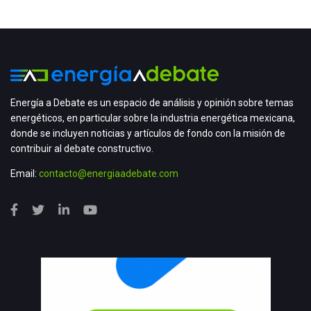
Energía a Debate es un espacio de análisis y opinión sobre temas
energéticos, en particular sobre la industria energética mexicana,
donde se incluyen noticias y artículos de fondo con la misión de
contribuir al debate constructivo.
Email:
contacto@energiaadebate.com