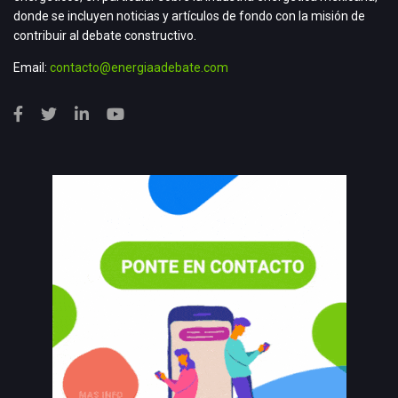
donde se incluyen noticias y artículos de fondo con la misión de
contribuir al debate constructivo.
Email:
contacto@energiaadebate.com