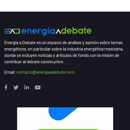
Energía a Debate es un espacio de análisis y opinión sobre temas
energéticos, en particular sobre la industria energética mexicana,
donde se incluyen noticias y artículos de fondo con la misión de
contribuir al debate constructivo.
Email:
contacto@energiaadebate.com