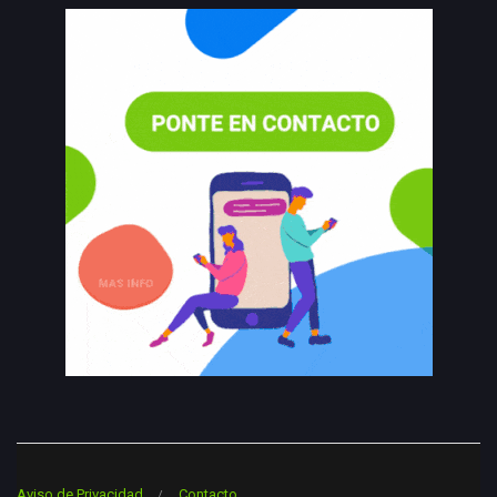
Aviso de Privacidad
Contacto