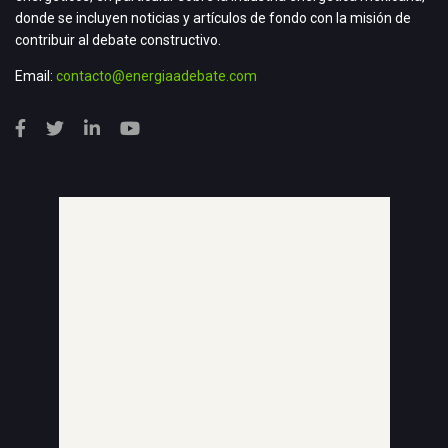
donde se incluyen noticias y artículos de fondo con la misión de
contribuir al debate constructivo.
Email:
contacto@energiaadebate.com