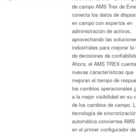
de campo AMS Trex de Eme
conecta los datos de disposi
en campo con expertos en
administración de activos,
aprovechando las solucione
industriales para mejorar la
de decisiones de confiabilid
Ahora, el AMS TREX cuenta
nuevas características que
mejoran el tiempo de respue
los cambios operacionales 
a la mejor visibilidad en su 
de los cambios de campo. L
tecnología de sincronizació
automática conviertea AMS 
en el primer configurador d