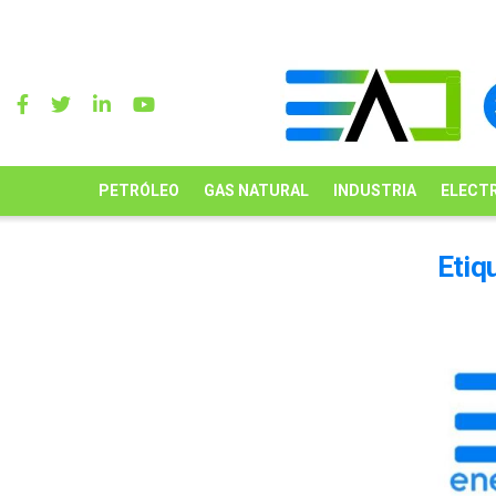
PETRÓLEO
GAS NATURAL
INDUSTRIA
ELECTR
Etiq