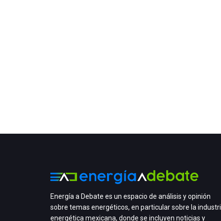
Energía a Debate es un espacio de análisis y opinión
sobre temas energéticos, en particular sobre la industr
energética mexicana, donde se incluyen noticias y