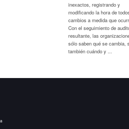
inexactos, registrando y
modificando la hora de todo
cambios a medida que ocurr
Con el seguimiento de audit
resultante, las organizacion
sólo saben qué se cambia, 
también cuándo y ...
ia