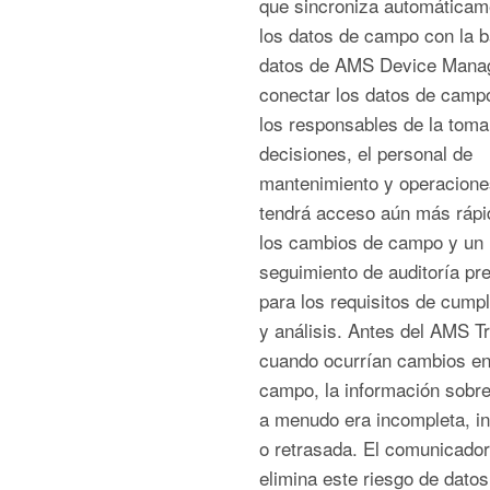
que sincroniza automáticam
los datos de campo con la 
datos de AMS Device Manag
conectar los datos de camp
los responsables de la toma
decisiones, el personal de
mantenimiento y operacione
tendrá acceso aún más rápi
los cambios de campo y un
seguimiento de auditoría pr
para los requisitos de cump
y análisis. Antes del AMS Tr
cuando ocurrían cambios en
campo, la información sobre
a menudo era incompleta, i
o retrasada. El comunicador
elimina este riesgo de datos