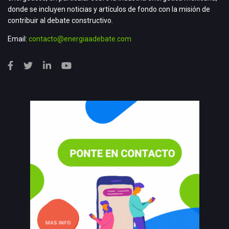
donde se incluyen noticias y artículos de fondo con la misión de
contribuir al debate constructivo.
Email:
contacto@energiaadebate.com