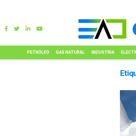
PETRÓLEO
GAS NATURAL
INDUSTRIA
ELECTR
Etiq