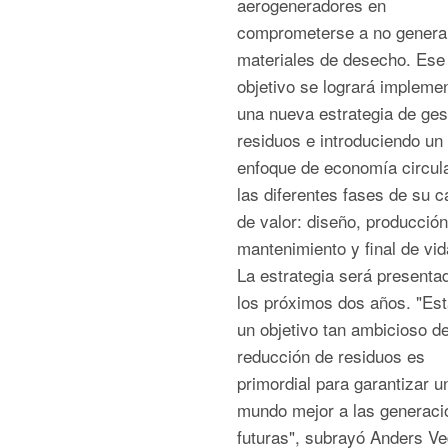
aerogeneradores en
comprometerse a no genera
materiales de desecho. Ese
objetivo se logrará impleme
una nueva estrategia de ges
residuos e introduciendo un
enfoque de economía circul
las diferentes fases de su 
de valor: diseño, producción
mantenimiento y final de vid
La estrategia será presenta
los próximos dos años. "Est
un objetivo tan ambicioso d
reducción de residuos es
primordial para garantizar u
mundo mejor a las generaci
futuras", subrayó Anders Ve