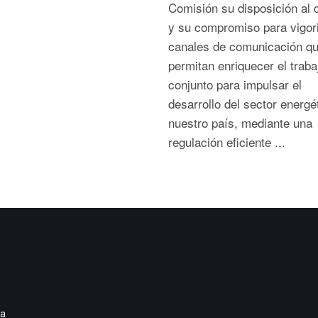
Comisión su disposición al 
y su compromiso para vigori
canales de comunicación q
permitan enriquecer el traba
conjunto para impulsar el
desarrollo del sector energé
nuestro país, mediante una
regulación eficiente ...
ia