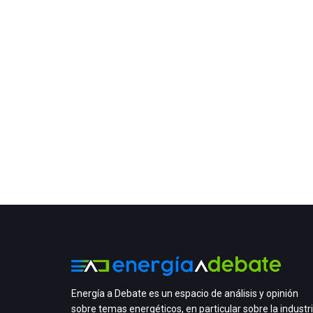
Energía a Debate es un espacio de análisis y opinión
sobre temas energéticos, en particular sobre la industr