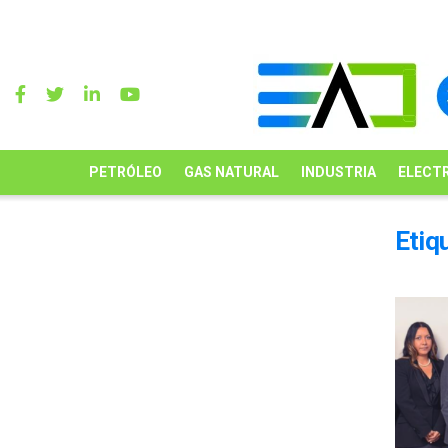
PETRÓLEO
GAS NATURAL
INDUSTRIA
ELECTR
Etiq