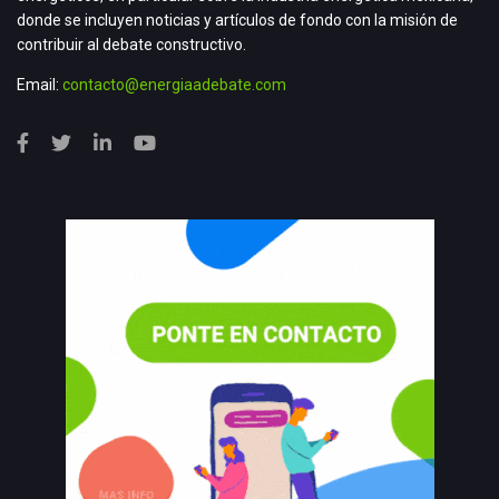
donde se incluyen noticias y artículos de fondo con la misión de
contribuir al debate constructivo.
Email:
contacto@energiaadebate.com