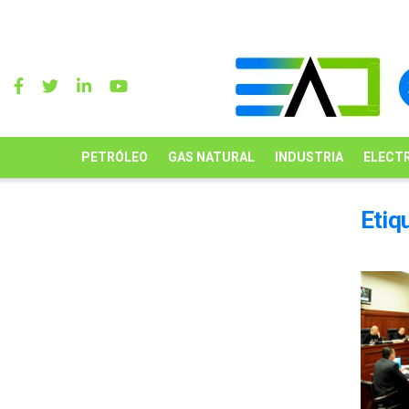
PETRÓLEO
GAS NATURAL
INDUSTRIA
ELECTR
Etiq