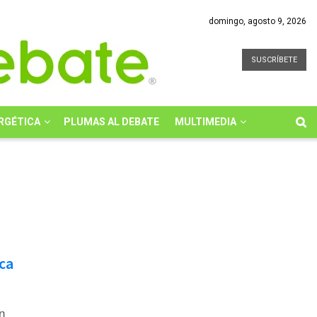
domingo, agosto 9, 2026
SUSCRÍBETE
RGÉTICA
PLUMAS AL DEBATE
MULTIMEDIA
ica
n