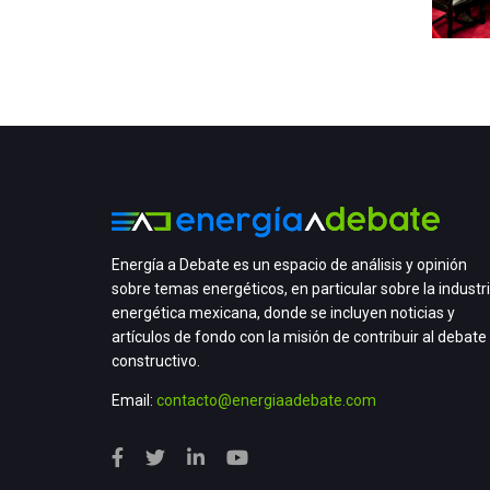
Energía a Debate es un espacio de análisis y opinión
sobre temas energéticos, en particular sobre la industr
energética mexicana, donde se incluyen noticias y
artículos de fondo con la misión de contribuir al debate
constructivo.
Email:
contacto@energiaadebate.com