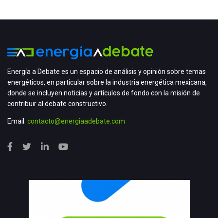
Energía a Debate es un espacio de análisis y opinión sobre temas
energéticos, en particular sobre la industria energética mexicana,
donde se incluyen noticias y artículos de fondo con la misión de
contribuir al debate constructivo.
Email:
contacto@energiaadebate.com