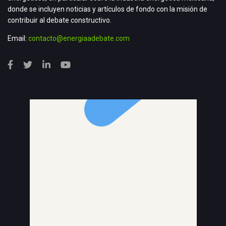
donde se incluyen noticias y artículos de fondo con la misión de
contribuir al debate constructivo.
Email:
contacto@energiaadebate.com