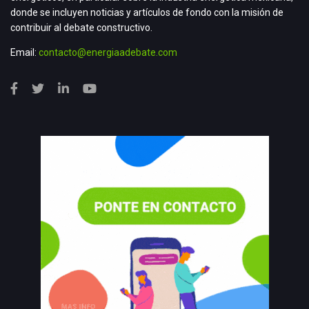
donde se incluyen noticias y artículos de fondo con la misión de
contribuir al debate constructivo.
Email:
contacto@energiaadebate.com