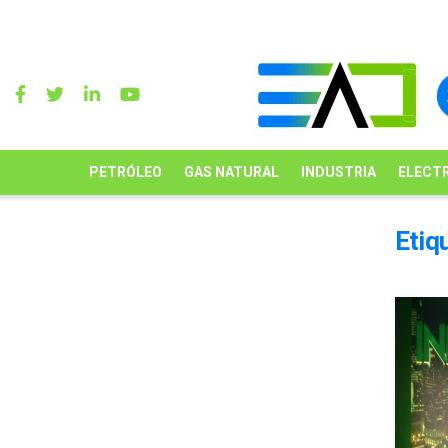
PETRÓLEO
GAS NATURAL
INDUSTRIA
ELECTR
Etiq