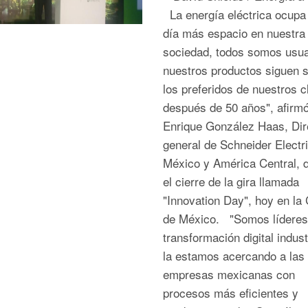
La energía eléctrica ocupa
día más espacio en nuestra
sociedad, todos somos usua
nuestros productos siguen 
los preferidos de nuestros c
después de 50 años", afirm
Enrique González Haas, Dir
general de Schneider Electr
México y América Central, 
el cierre de la gira llamada
"Innovation Day", hoy en la
de México. "Somos líderes 
transformación digital indust
la estamos acercando a las
empresas mexicanas con
procesos más eficientes y