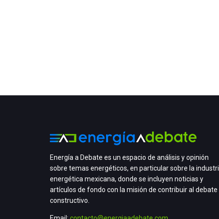
Energía a Debate es un espacio de análisis y opinión
sobre temas energéticos, en particular sobre la industr
energética mexicana, donde se incluyen noticias y
artículos de fondo con la misión de contribuir al debate
constructivo.
Email:
contacto@energiaadebate.com