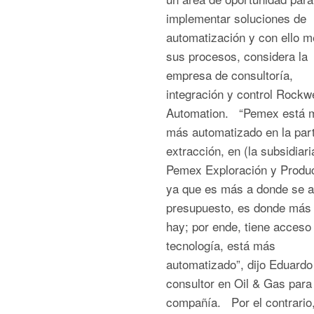
implementar soluciones de
automatización y con ello m
sus procesos, considera la
empresa de consultoría,
integración y control Rockwe
Automation. “Pemex está 
más automatizado en la par
extracción, en (la subsidiari
Pemex Exploración y Produc
ya que es más a donde se a
presupuesto, es donde más 
hay; por ende, tiene acces
tecnología, está más
automatizado”, dijo Eduardo
consultor en Oil & Gas para 
compañía. Por el contrario