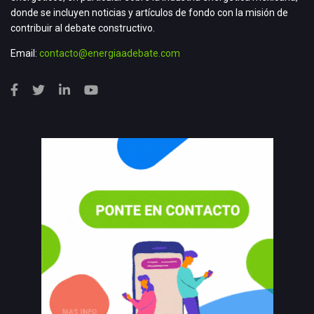
donde se incluyen noticias y artículos de fondo con la misión de
contribuir al debate constructivo.
Email:
contacto@energiaadebate.com