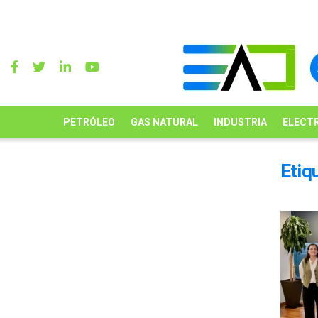
PETRÓLEO
GAS NATURAL
INDUSTRIA
ELECTR
Etiq