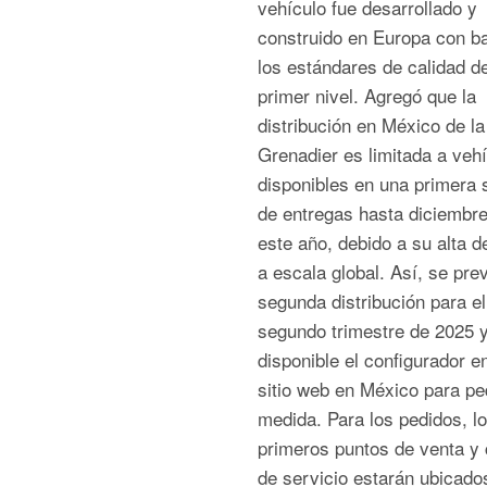
vehículo fue desarrollado y
construido en Europa con b
los estándares de calidad d
primer nivel. Agregó que la
distribución en México de la
Grenadier es limitada a veh
disponibles en una primera 
de entregas hasta diciembre
este año, debido a su alta 
a escala global. Así, se pre
segunda distribución para el
segundo trimestre de 2025 
disponible el configurador e
sitio web en México para pe
medida. Para los pedidos, l
primeros puntos de venta y 
de servicio estarán ubicado