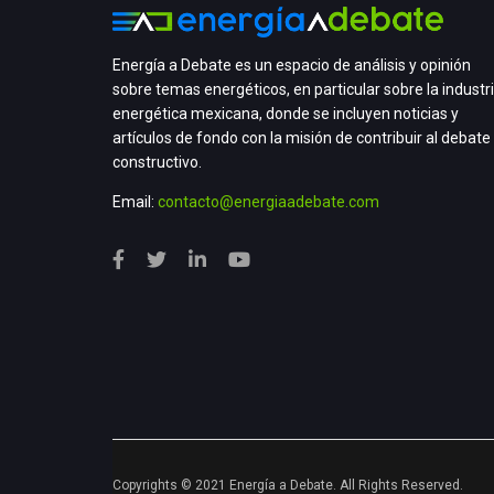
Energía a Debate es un espacio de análisis y opinión
sobre temas energéticos, en particular sobre la industr
energética mexicana, donde se incluyen noticias y
artículos de fondo con la misión de contribuir al debate
constructivo.
Email:
contacto@energiaadebate.com
Copyrights © 2021 Energía a Debate. All Rights Reserved.