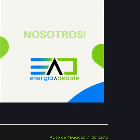
Aviso de Privacidad
Contacto