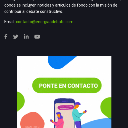
donde se incluyen noticias y artículos de fondo con la misión de
contribuir al debate constructivo.
Email:
contacto@energiaadebate.com