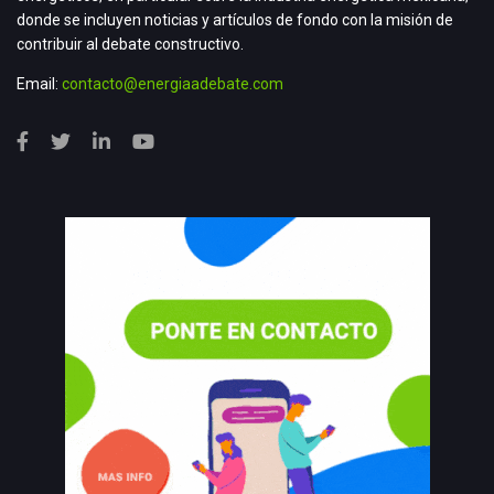
donde se incluyen noticias y artículos de fondo con la misión de
contribuir al debate constructivo.
Email:
contacto@energiaadebate.com