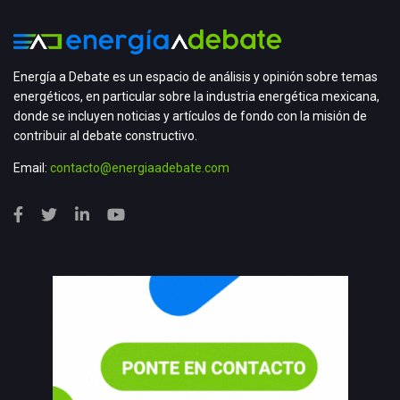
Energía a Debate es un espacio de análisis y opinión sobre temas
energéticos, en particular sobre la industria energética mexicana,
donde se incluyen noticias y artículos de fondo con la misión de
contribuir al debate constructivo.
Email:
contacto@energiaadebate.com