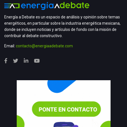
Energía a Debate es un espacio de análisis y opinión sobre temas
energéticos, en particular sobre la industria energética mexicana,
donde se incluyen noticias y artículos de fondo con la misión de
contribuir al debate constructivo.
Email:
contacto@energiaadebate.com