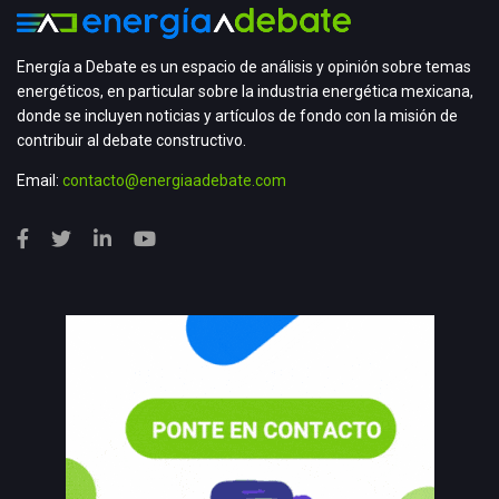
Energía a Debate es un espacio de análisis y opinión sobre temas
energéticos, en particular sobre la industria energética mexicana,
donde se incluyen noticias y artículos de fondo con la misión de
contribuir al debate constructivo.
Email:
contacto@energiaadebate.com