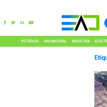
PETRÓLEO
GAS NATURAL
INDUSTRIA
ELECTR
Etiq