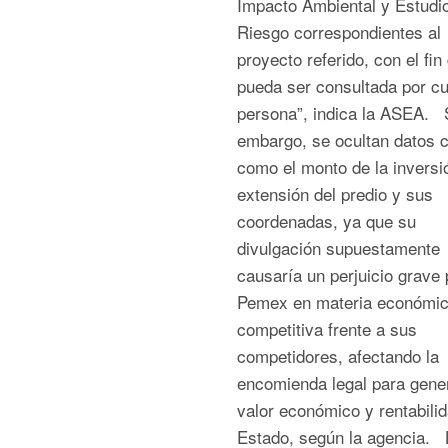
Impacto Ambiental y Estudi
Riesgo correspondientes al
proyecto referido, con el fin
pueda ser consultada por cu
persona”, indica la ASEA. 
embargo, se ocultan datos c
como el monto de la inversió
extensión del predio y sus
coordenadas, ya que su
divulgación supuestamente
causaría un perjuicio grave 
Pemex en materia económic
competitiva frente a sus
competidores, afectando la
encomienda legal para gene
valor económico y rentabilid
Estado, según la agencia. 