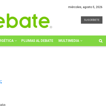
miércoles, agosto 5, 2026
SUSCRÍBETE
RGÉTICA
PLUMAS AL DEBATE
MULTIMEDIA
;
bate