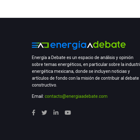
Energía a Debate es un espacio de análisis y opinión
sobre temas energéticos, en particular sobre la industr
energética mexicana, donde se incluyen noticias y
artículos de fondo con la misión de contribuir al debate
constructivo.
Email:
contacto@energiaadebate.com