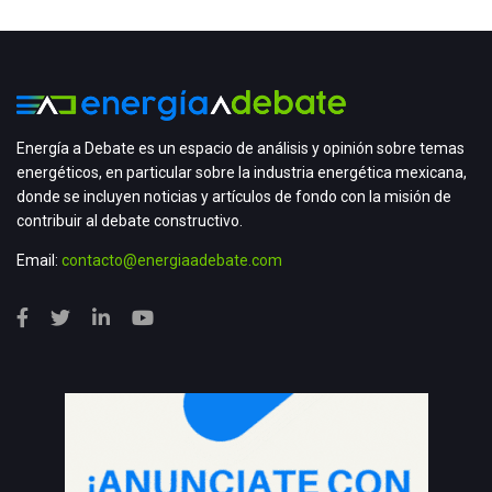
Energía a Debate es un espacio de análisis y opinión sobre temas
energéticos, en particular sobre la industria energética mexicana,
donde se incluyen noticias y artículos de fondo con la misión de
contribuir al debate constructivo.
Email:
contacto@energiaadebate.com