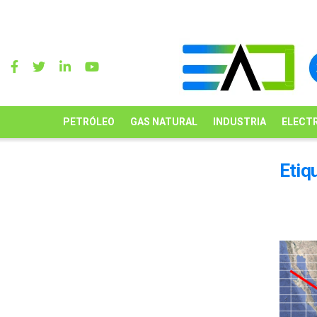
PETRÓLEO
GAS NATURAL
INDUSTRIA
ELECTR
Etiq