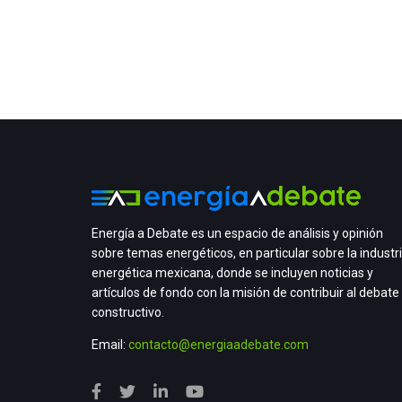
Energía a Debate es un espacio de análisis y opinión
sobre temas energéticos, en particular sobre la industr
energética mexicana, donde se incluyen noticias y
artículos de fondo con la misión de contribuir al debate
constructivo.
Email:
contacto@energiaadebate.com