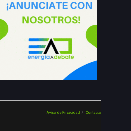
Aviso de Privacidad
Contacto