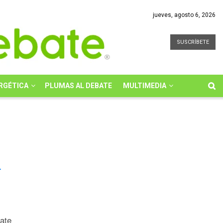
jueves, agosto 6, 2026
SUSCRÍBETE
RGÉTICA
PLUMAS AL DEBATE
MULTIMEDIA
r
bate