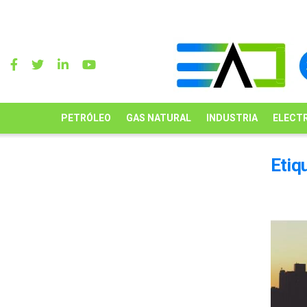
PETRÓLEO
GAS NATURAL
INDUSTRIA
ELECTR
Etiq