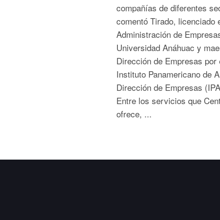
compañías de diferentes sec
comentó Tirado, licenciado 
Administración de Empresas
Universidad Anáhuac y mae
Dirección de Empresas por 
Instituto Panamericano de A
Dirección de Empresas (I
Entre los servicios que Cent
ofrece, ...