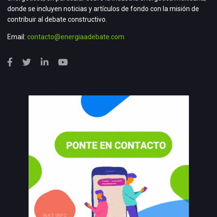
donde se incluyen noticias y artículos de fondo con la misión de
contribuir al debate constructivo.
Email:
contacto@energiaadebate.com