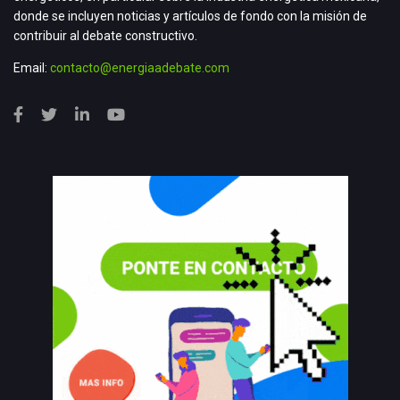
donde se incluyen noticias y artículos de fondo con la misión de
contribuir al debate constructivo.
Email:
contacto@energiaadebate.com