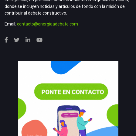
donde se incluyen noticias y artículos de fondo con la misión de
contribuir al debate constructivo.
Email:
contacto@energiaadebate.com