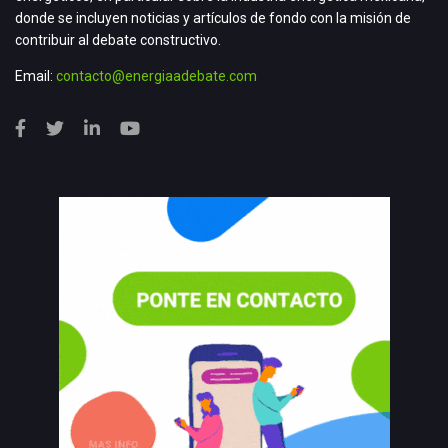
donde se incluyen noticias y artículos de fondo con la misión de
contribuir al debate constructivo.
Email:
contacto@energiaadebate.com