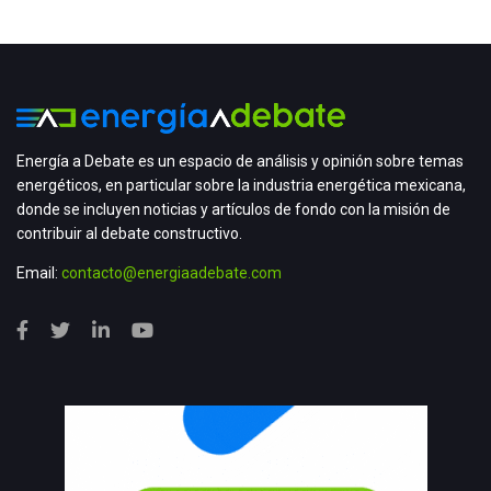
Energía a Debate es un espacio de análisis y opinión sobre temas
energéticos, en particular sobre la industria energética mexicana,
donde se incluyen noticias y artículos de fondo con la misión de
contribuir al debate constructivo.
Email:
contacto@energiaadebate.com