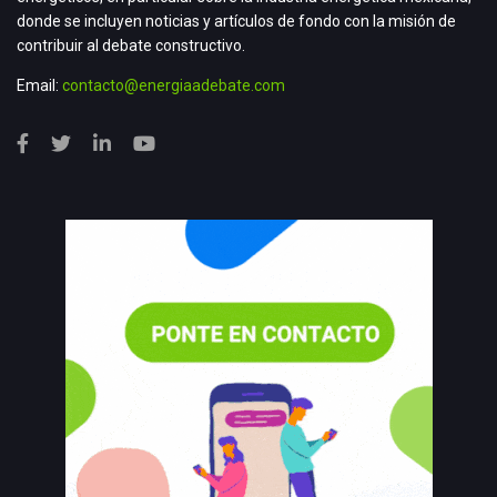
donde se incluyen noticias y artículos de fondo con la misión de
contribuir al debate constructivo.
Email:
contacto@energiaadebate.com