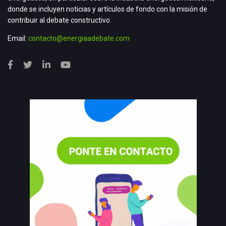
donde se incluyen noticias y artículos de fondo con la misión de
contribuir al debate constructivo.
Email:
contacto@energiaadebate.com